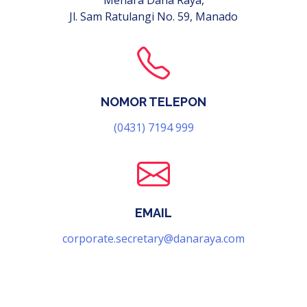
Menara Dana Raya,
Jl. Sam Ratulangi No. 59, Manado
NOMOR TELEPON
(0431) 7194 999
EMAIL
corporate.secretary@danaraya.com