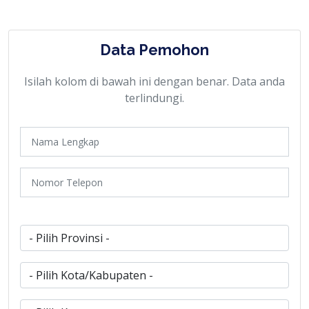
Data Pemohon
Isilah kolom di bawah ini dengan benar. Data anda
terlindungi.