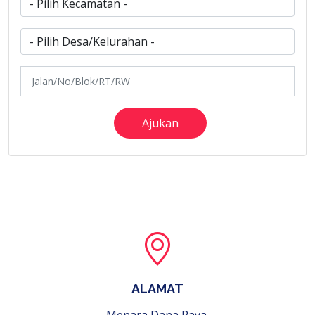
Ajukan
ALAMAT