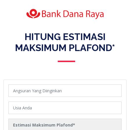
HITUNG ESTIMASI
MAKSIMUM PLAFOND*